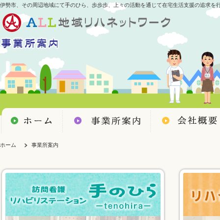
伊勢市、その周辺地域にて手のひら、歩歩歩、上々の活動を通じて在宅生活支援の追求を
ホーム
事業所案内