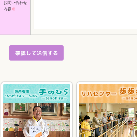
お問い合わせ
内容
※