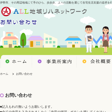
伊勢市、その周辺地域にて手のひら、歩歩歩、上々の活動を通じて在宅生活支援の追求を
ホーム
お問い合わせ
お問い合わせ
■記入もれの無いようお願いします。