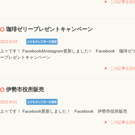
この記事を読
珈琲ゼリープレゼントキャンペーン
2021-8-03
上々です！ Facebook&Instagram更新しました✨ Facebook 珈琲ゼ
ープレゼントキャンペーン
この記事を読
伊勢市役所販売
2021-8-01
上々です！ Facebook更新しました！ Facebook 伊勢市役所販売
この記事を読