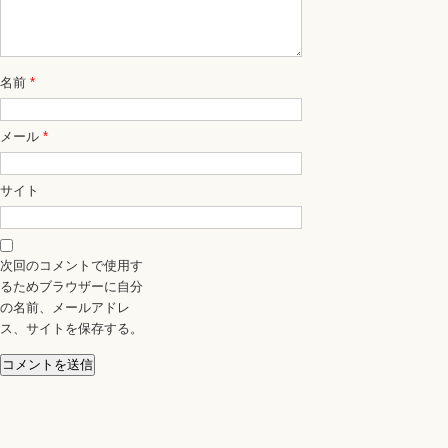
名前
*
メール
*
サイト
次回のコメントで使用す
るためブラウザーに自分
の名前、メールアドレ
ス、サイトを保存する。