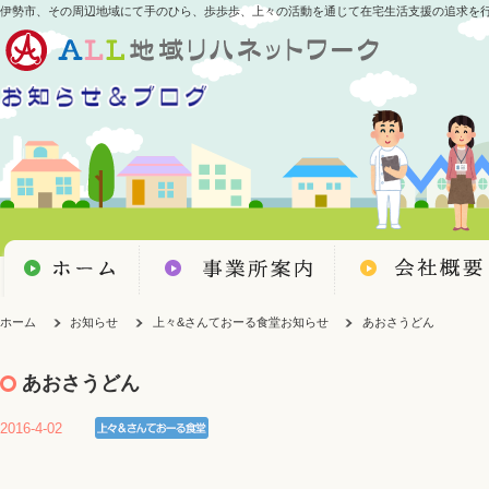
伊勢市、その周辺地域にて手のひら、歩歩歩、上々の活動を通じて在宅生活支援の追求を
ホーム
お知らせ
上々&さんておーる食堂お知らせ
あおさうどん
あおさうどん
2016-4-02