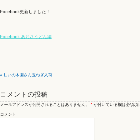
Facebook更新しました！
F
acebook あおさうどん編
«
しいの木園さん玉ねぎ入荷
コメントの投稿
メールアドレスが公開されることはありません。
*
が付いている欄は必須項
コメント