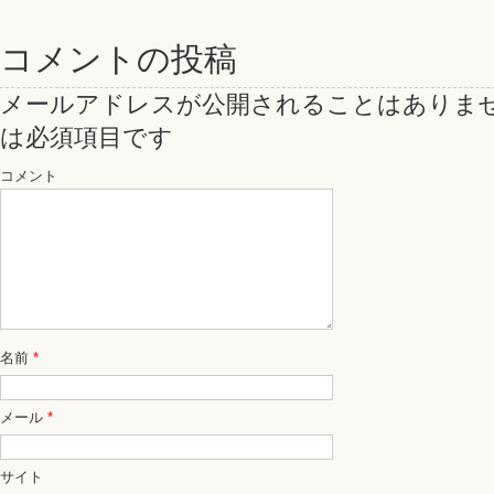
コメントの投稿
メールアドレスが公開されることはありま
は必須項目です
コメント
名前
*
メール
*
サイト