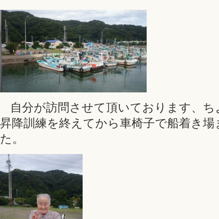
自分が訪問させて頂いております、ち
昇降訓練を終えてから車椅子で船着き場
た。