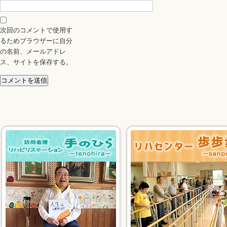
次回のコメントで使用す
るためブラウザーに自分
の名前、メールアドレ
ス、サイトを保存する。