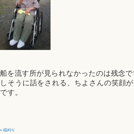
船を流す所が見られなかったのは残念で
しそうに話をされる、ちよさんの笑顔が
です。
«
稲刈り