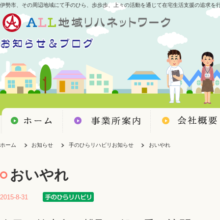
伊勢市、その周辺地域にて手のひら、歩歩歩、上々の活動を通じて在宅生活支援の追求を
ホーム
お知らせ
手のひらリハビリお知らせ
おいやれ
おいやれ
2015-8-31