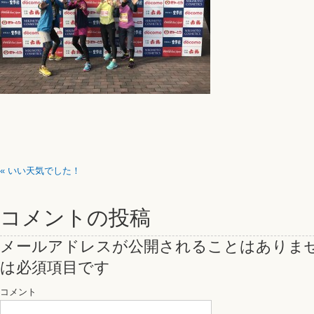
«
いい天気でした！
コメントの投稿
メールアドレスが公開されることはありま
は必須項目です
コメント