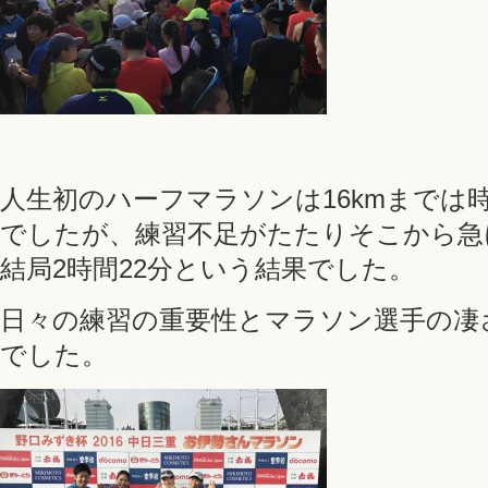
人生初のハーフマラソンは16kmまでは時
でしたが、練習不足がたたりそこから急
結局2時間22分という結果でした。
日々の練習の重要性とマラソン選手の凄
でした。