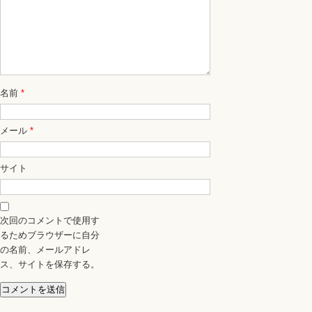
名前
*
メール
*
サイト
次回のコメントで使用す
るためブラウザーに自分
の名前、メールアドレ
ス、サイトを保存する。