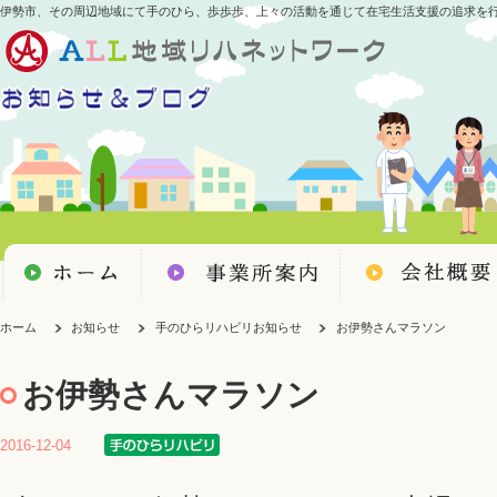
伊勢市、その周辺地域にて手のひら、歩歩歩、上々の活動を通じて在宅生活支援の追求を
ホーム
お知らせ
手のひらリハビリお知らせ
お伊勢さんマラソン
お伊勢さんマラソン
2016-12-04