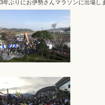
3年ぶりにお伊勢さんマラソンに出場し