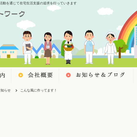
活動を通じて在宅生活支援の追求を行っていきます
お知らせ
こんな風に作ってます！