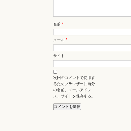
名前
*
メール
*
サイト
次回のコメントで使用す
るためブラウザーに自分
の名前、メールアドレ
ス、サイトを保存する。