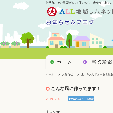
伊勢市、その周辺地域にて手のひら、歩歩歩、上々の
ホーム
お知らせ
上々&さんておーる食堂
こんな風に作ってます！
2019-5-02
上々です！