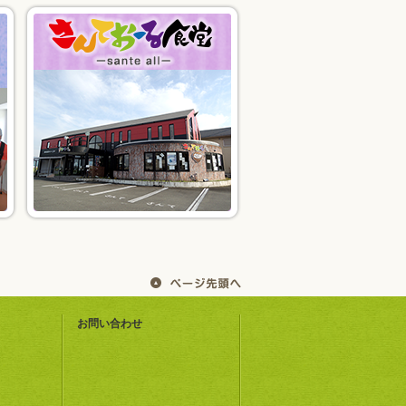
お問い合わせ