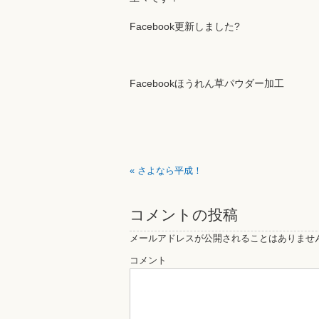
Facebook更新しました?
Facebookほうれん草パウダー加工
«
さよなら平成！
コメントの投稿
メールアドレスが公開されることはありませ
コメント