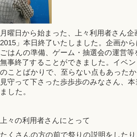
月曜日から始まった、上々利用者さん企
2015」本日終了いたしました。企画か
ごはんの準備、ゲーム・抽選会の運営等
無事終了することができました。イベン
のことばかりで、至らない点もあったか
見守って下さった歩歩歩のみなさん、本
ました。
上々の利用者さんにとって
たくさんの方の前で祭りの説明をしたり