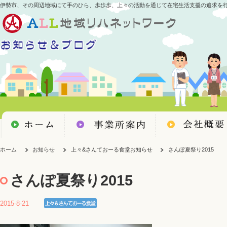
伊勢市、その周辺地域にて手のひら、歩歩歩、上々の活動を通じて在宅生活支援の追求を
ホーム
お知らせ
上々&さんておーる食堂お知らせ
さんぽ夏祭り2015
さんぽ夏祭り2015
2015-8-21