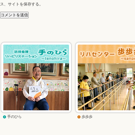
ス、サイトを保存する。
手のひら
歩歩歩