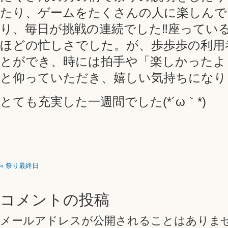
たり、ゲームをたくさんの人に楽しんで
り、毎日が挑戦の連続でした‼座ってい
ほどの忙しさでした。が、歩歩歩の利用
とができ、時には拍手や「楽しかったよ
と仰っていただき、嬉しい気持ちになり
とても充実した一週間でした(*´ω｀*)
«
祭り最終日
コメントの投稿
メールアドレスが公開されることはありま