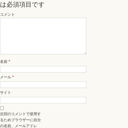
は必須項目です
コメント
名前
*
メール
*
サイト
次回のコメントで使用す
るためブラウザーに自分
の名前、メールアドレ