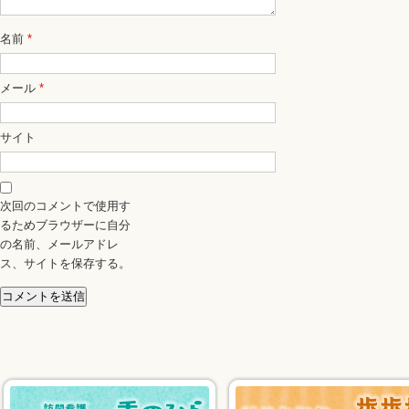
名前
*
メール
*
サイト
次回のコメントで使用す
るためブラウザーに自分
の名前、メールアドレ
ス、サイトを保存する。