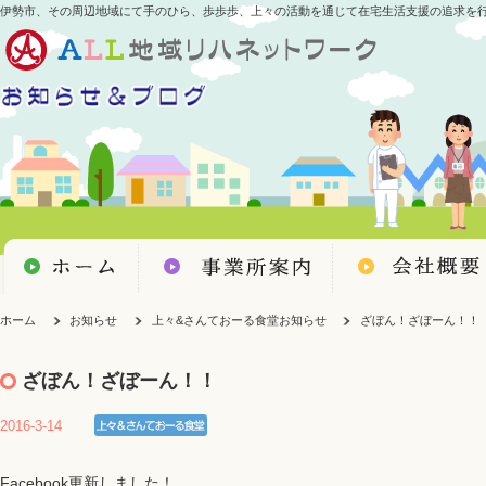
伊勢市、その周辺地域にて手のひら、歩歩歩、上々の活動を通じて在宅生活支援の追求を
ホーム
お知らせ
上々&さんておーる食堂お知らせ
ざぼん！ざぼーん！！
ざぼん！ざぼーん！！
2016-3-14
Facebook更新しました！