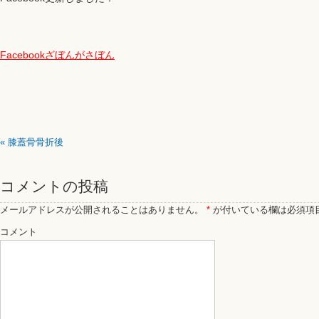
Facebookざぼんがさぼん
«
膝蓋骨骨折後
コメントの投稿
メールアドレスが公開されることはありません。
*
が付いている欄は必須項
コメント