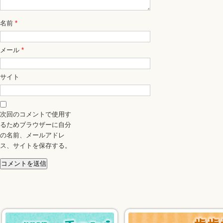
名前
*
メール
*
サイト
次回のコメントで使用す
るためブラウザーに自分
の名前、メールアドレ
ス、サイトを保存する。