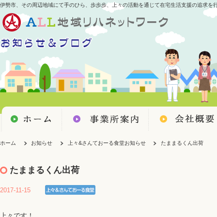
伊勢市、その周辺地域にて手のひら、歩歩歩、上々の活動を通じて在宅生活支援の追求を
ホーム
お知らせ
上々&さんておーる食堂お知らせ
たままるくん出荷
たままるくん出荷
2017-11-15
上々です！