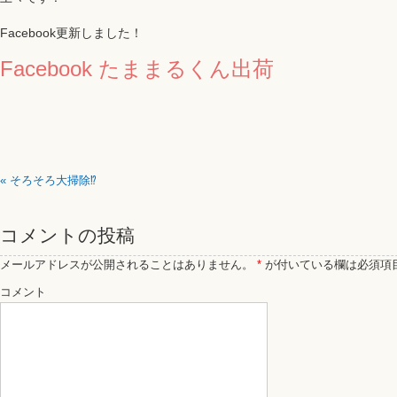
Facebook更新しました！
Facebook たままるくん出荷
«
そろそろ大掃除⁉
コメントの投稿
メールアドレスが公開されることはありません。
*
が付いている欄は必須項
コメント