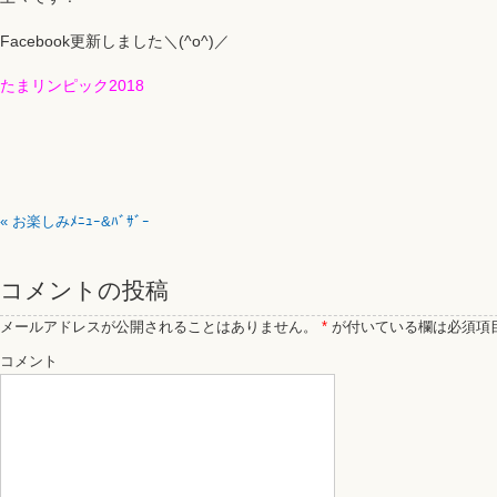
Facebook更新しました＼(^o^)／
たまリンピック2018
«
お楽しみﾒﾆｭｰ&ﾊﾞｻﾞｰ
コメントの投稿
メールアドレスが公開されることはありません。
*
が付いている欄は必須項
コメント