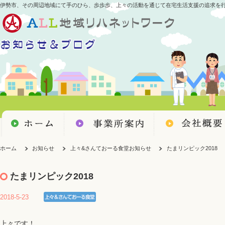
伊勢市、その周辺地域にて手のひら、歩歩歩、上々の活動を通じて在宅生活支援の追求を
ホーム
お知らせ
上々&さんておーる食堂お知らせ
たまリンピック2018
たまリンピック2018
2018-5-23
上々です！