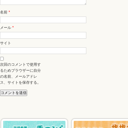
名前
*
メール
*
サイト
次回のコメントで使用す
るためブラウザーに自分
の名前、メールアドレ
ス、サイトを保存する。