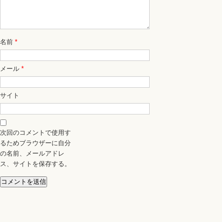
名前
*
メール
*
サイト
次回のコメントで使用す
るためブラウザーに自分
の名前、メールアドレ
ス、サイトを保存する。