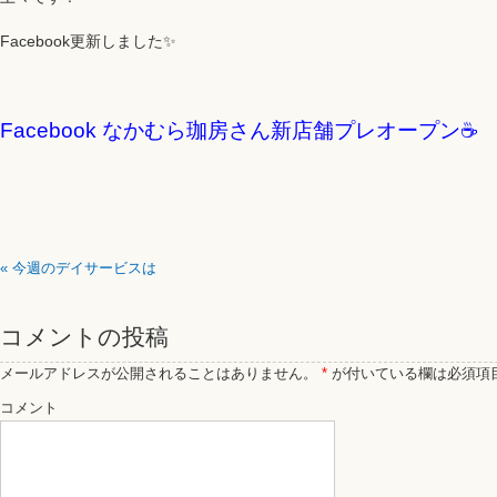
Facebook更新しました✨
Facebook なかむら珈房さん新店舗プレオープン☕️
«
今週のデイサービスは
コメントの投稿
メールアドレスが公開されることはありません。
*
が付いている欄は必須項
コメント