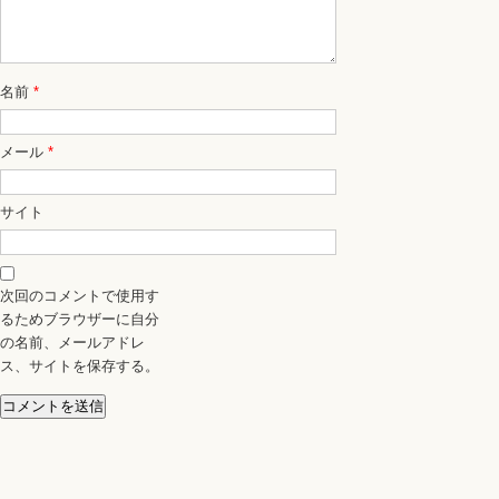
名前
*
メール
*
サイト
次回のコメントで使用す
るためブラウザーに自分
の名前、メールアドレ
ス、サイトを保存する。