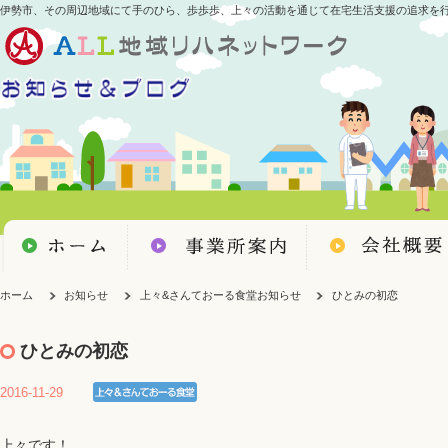
伊勢市、その周辺地域にて手のひら、歩歩歩、上々の活動を通じて在宅生活支援の追求を
ホーム
お知らせ
上々&さんておーる食堂お知らせ
ひとみの初恋
ひとみの初恋
2016-11-29
上々です！