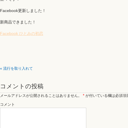
Facebook更新しました！
新商品できました！
Facebook ひとみの初恋
«
流行を取り入れて
コメントの投稿
メールアドレスが公開されることはありません。
*
が付いている欄は必須項
コメント