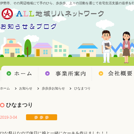
伊勢市、その周辺地域にて手のひら、歩歩歩、上々の活動を通じて在宅生活支援の追求を
ホーム
お知らせ
歩歩歩お知らせ
ひなまつり
ひなまつり
2019-3-04
ひな祭りなので休日に娘と一緒にケーキを作りました！！