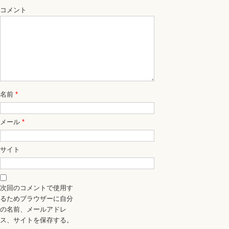
コメント
名前
*
メール
*
サイト
次回のコメントで使用す
るためブラウザーに自分
の名前、メールアドレ
ス、サイトを保存する。