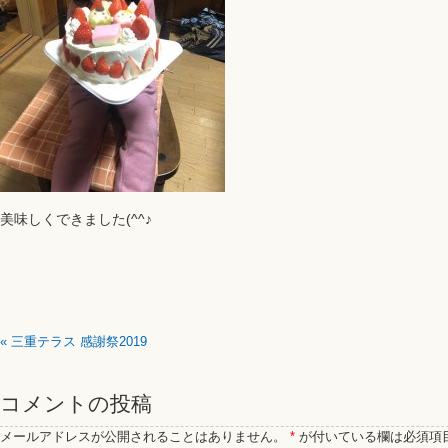
美味しくできました(^^♪
«
三重テラス 感謝祭2019
コメントの投稿
メールアドレスが公開されることはありません。
*
が付いている欄は必須項