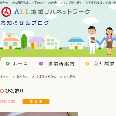
伊勢市、その周辺地域にて手のひら、歩歩歩、上々の活動を通じて在宅生活支援の追求を
ホーム
お知らせ
歩歩歩お知らせ
ひな飾り
ひな飾り
2017-2-26