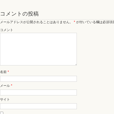
コメントの投稿
メールアドレスが公開されることはありません。
*
が付いている欄は必須項
コメント
名前
*
メール
*
サイト