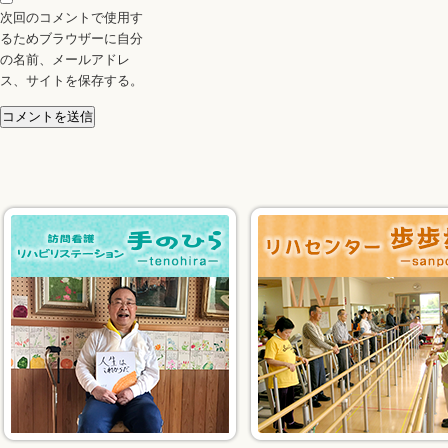
次回のコメントで使用す
るためブラウザーに自分
の名前、メールアドレ
ス、サイトを保存する。