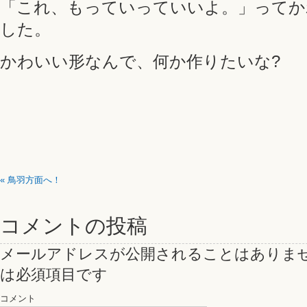
「これ、もっていっていいよ。」ってか
した。
かわいい形なんで、何か作りたいな?
«
鳥羽方面へ！
コメントの投稿
メールアドレスが公開されることはありま
は必須項目です
コメント