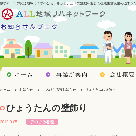
伊勢市、その周辺地域にて手のひら、歩歩歩、上々の活動を通じて在宅生活支援の追求を
ホーム
お知らせ
手のひら看護お知らせ
ひょうたんの壁飾り
ひょうたんの壁飾り
2019-9-05