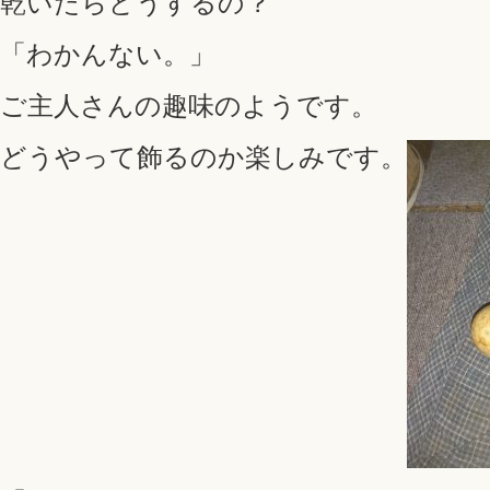
乾いたらどうするの？
「わかんない。」
ご主人さんの趣味のようです。
どうやって飾るのか楽しみです。