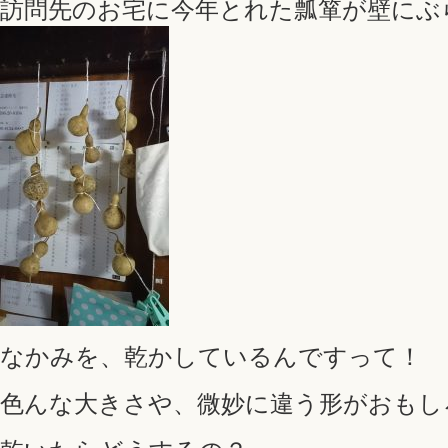
訪問先のお宅に今年とれた瓢箪が壁にぶ
なかみを、乾かしているんですって！
色んな大きさや、微妙に違う形がおもし