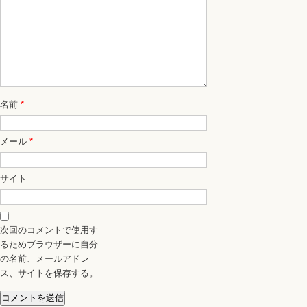
名前
*
メール
*
サイト
次回のコメントで使用す
るためブラウザーに自分
の名前、メールアドレ
ス、サイトを保存する。