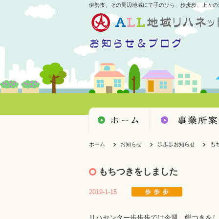
伊勢市、その周辺地域にて手のひら、歩歩歩、上々の
ホーム
お知らせ
歩歩歩お知らせ
も
もちつきをしました
2019-1-15
リハセンター歩歩歩では今週、餅つきをし