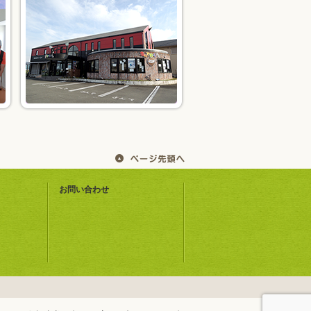
お問い合わせ