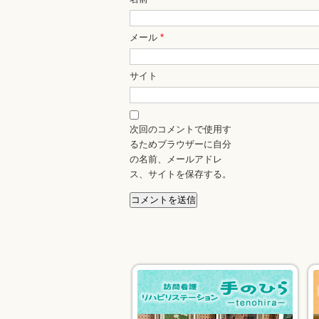
メール
*
サイト
次回のコメントで使用す
るためブラウザーに自分
の名前、メールアドレ
ス、サイトを保存する。