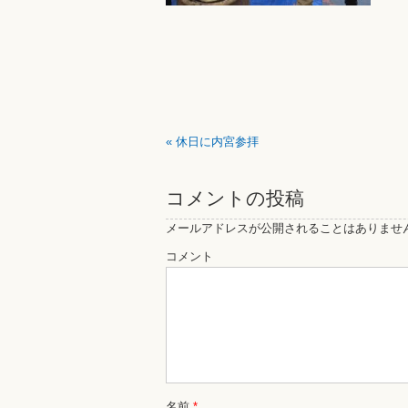
«
休日に内宮参拝
コメントの投稿
メールアドレスが公開されることはありませ
コメント
名前
*