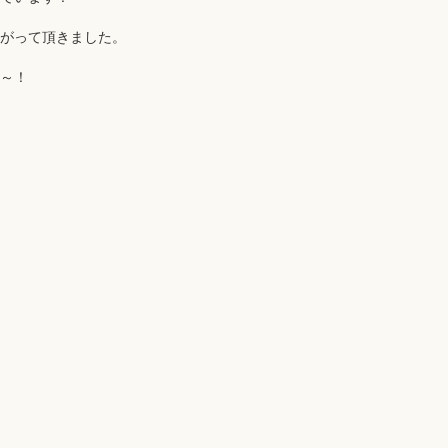
がって頂きました。
～！