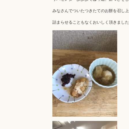
みなさんでついたつきたてのお餅を召し上
詰まらせることもなくおいしく頂きました