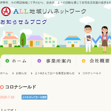
伊勢市、その周辺地域にて手のひら、歩歩歩、上々の活動を通じて在宅生活支援の追求を
ホーム
お知らせ
上々&さんておーる食堂お知らせ
コロナシールド
コロナシールド
2020-7-18
上々です！