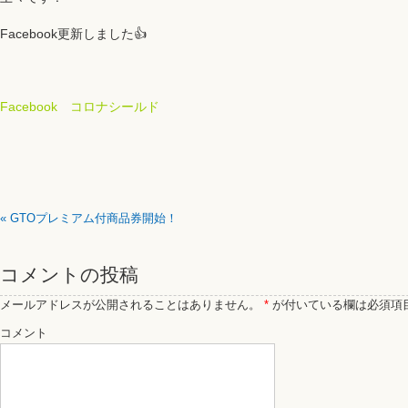
Facebook更新しました👍
Facebook コロナシールド
«
GTOプレミアム付商品券開始！
コメントの投稿
メールアドレスが公開されることはありません。
*
が付いている欄は必須項
コメント