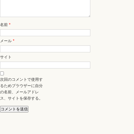
名前
*
メール
*
サイト
次回のコメントで使用す
るためブラウザーに自分
の名前、メールアドレ
ス、サイトを保存する。