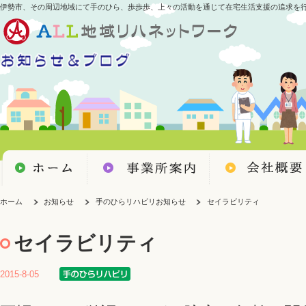
伊勢市、その周辺地域にて手のひら、歩歩歩、上々の活動を通じて在宅生活支援の追求を
ホーム
お知らせ
手のひらリハビリお知らせ
セイラビリティ
セイラビリティ
2015-8-05