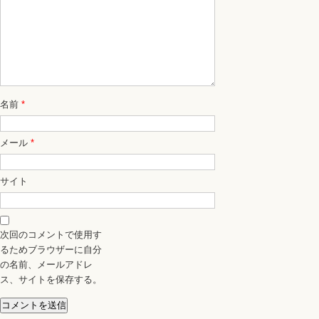
名前
*
メール
*
サイト
次回のコメントで使用す
るためブラウザーに自分
の名前、メールアドレ
ス、サイトを保存する。