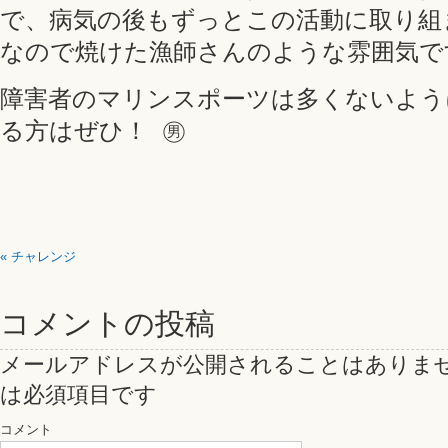
で、病気の後もずっとこの活動に取り組
なので焼けた漁師さんのような雰囲気で
障害者のマリンスポーツは多くないよう
る方はぜひ！ ㊚
«
チャレンジ
コメントの投稿
メールアドレスが公開されることはありま
は必須項目です
コメント