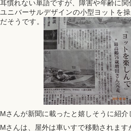
耳慣れない単語ですが、障害や年齢に関
ユニバーサルデザインの小型ヨットを操
だそうです。
Mさんが新聞に載ったと嬉しそうに紹介
Mさんは、屋外は車いすで移動されます