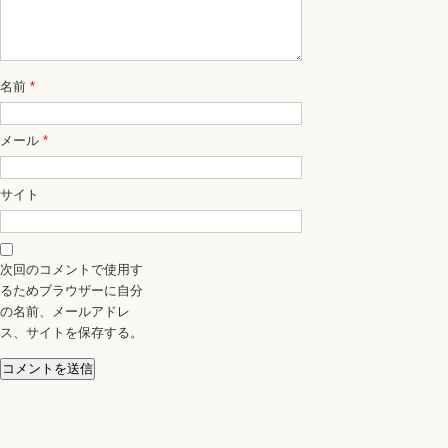
名前
*
メール
*
サイト
次回のコメントで使用す
るためブラウザーに自分
の名前、メールアドレ
ス、サイトを保存する。