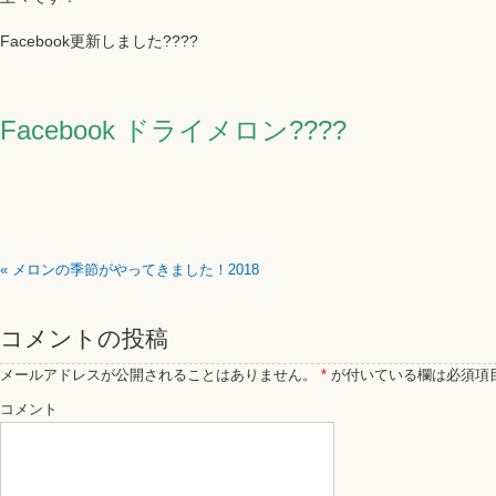
Facebook更新しました????
Facebook ドライメロン????
«
メロンの季節がやってきました！2018
コメントの投稿
メールアドレスが公開されることはありません。
*
が付いている欄は必須項
コメント