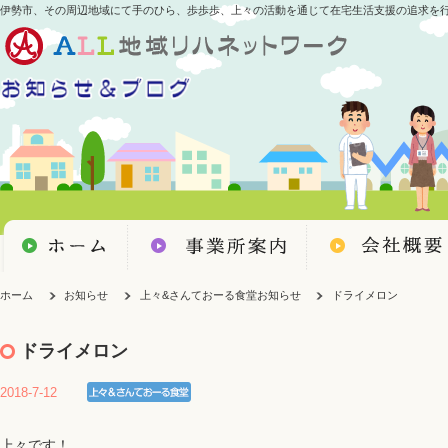
伊勢市、その周辺地域にて手のひら、歩歩歩、上々の活動を通じて在宅生活支援の追求を
ホーム
お知らせ
上々&さんておーる食堂お知らせ
ドライメロン
ドライメロン
2018-7-12
上々です！