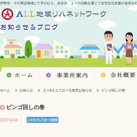
伊勢市、その周辺地域にて手のひら、歩歩歩、上々の活動を通じて在宅生活支援の追求を
ホーム
お知らせ
上々&さんておーる食堂お知らせ
ビンゴ回しの巻
ビンゴ回しの巻
2017-6-04