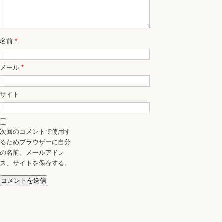
名前
*
メール
*
サイト
次回のコメントで使用す
るためブラウザーに自分
の名前、メールアドレ
ス、サイトを保存する。