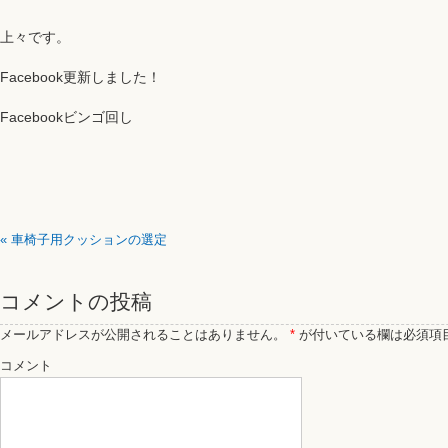
上々です。
Facebook更新しました！
Facebookビンゴ回し
«
車椅子用クッションの選定
コメントの投稿
メールアドレスが公開されることはありません。
*
が付いている欄は必須項
コメント