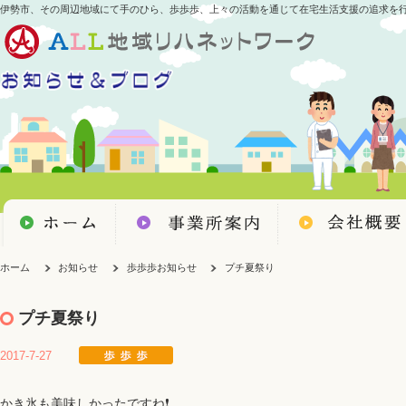
伊勢市、その周辺地域にて手のひら、歩歩歩、上々の活動を通じて在宅生活支援の追求を
ホーム
お知らせ
歩歩歩お知らせ
プチ夏祭り
プチ夏祭り
2017-7-27
かき氷も美味しかったですね❗