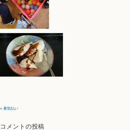
«
暑気払い
コメントの投稿