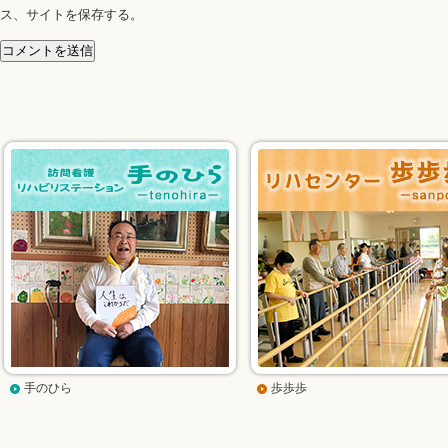
ス、サイトを保存する。
手のひら
歩歩歩