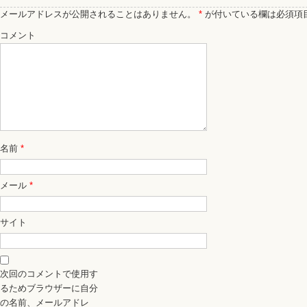
メールアドレスが公開されることはありません。
*
が付いている欄は必須項
コメント
名前
*
メール
*
サイト
次回のコメントで使用す
るためブラウザーに自分
の名前、メールアドレ