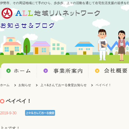
伊勢市、その周辺地域にて手のひら、歩歩歩、上々の活動を通じて在宅生活支援の追求を
ホーム
お知らせ
上々&さんておーる食堂お知らせ
ペイペイ！
ペイペイ！
2019-9-30
上々です！