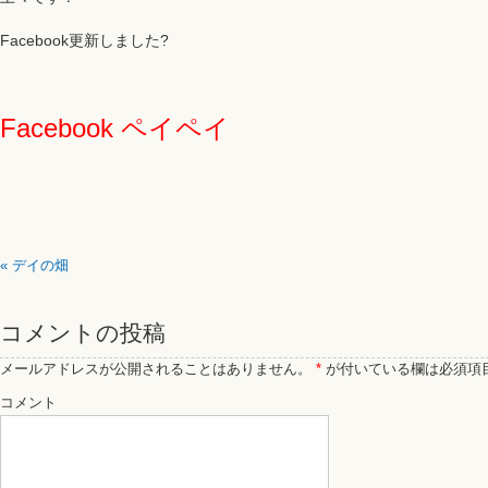
Facebook更新しました?
Facebook ペイペイ
«
デイの畑
コメントの投稿
メールアドレスが公開されることはありません。
*
が付いている欄は必須項
コメント