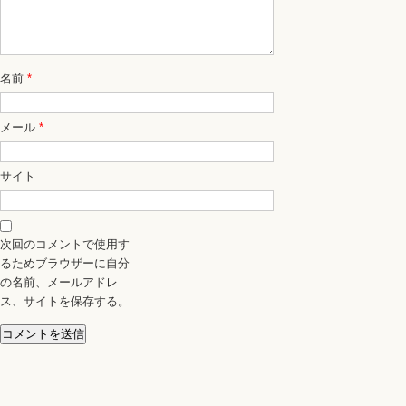
名前
*
メール
*
サイト
次回のコメントで使用す
るためブラウザーに自分
の名前、メールアドレ
ス、サイトを保存する。