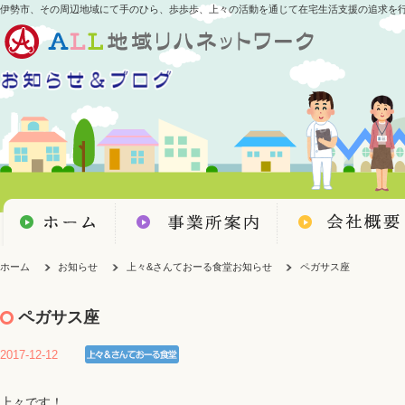
伊勢市、その周辺地域にて手のひら、歩歩歩、上々の活動を通じて在宅生活支援の追求を
ホーム
お知らせ
上々&さんておーる食堂お知らせ
ペガサス座
ペガサス座
2017-12-12
上々です！