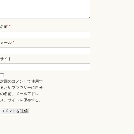
名前
*
メール
*
サイト
次回のコメントで使用す
るためブラウザーに自分
の名前、メールアドレ
ス、サイトを保存する。