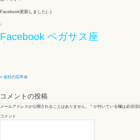
Facebook更新しました(..)
↓
Facebook ペガサス座
«
会社の忘年会
コメントの投稿
メールアドレスが公開されることはありません。
*
が付いている欄は必須項
コメント