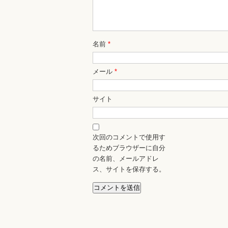
名前
*
メール
*
サイト
次回のコメントで使用す
るためブラウザーに自分
の名前、メールアドレ
ス、サイトを保存する。