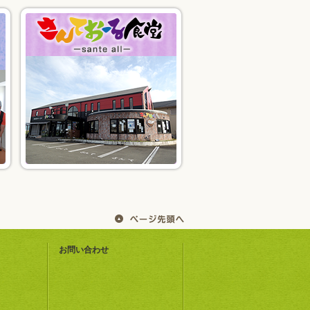
お問い合わせ