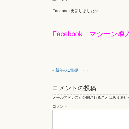
Facebook更新しました✨
Facebook マシーン導
«
新年のご挨拶・・・・・
コメントの投稿
メールアドレスが公開されることはありませ
コメント