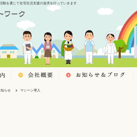
活動を通じて在宅生活支援の追求を行っていきます
お知らせ
マシーン導入