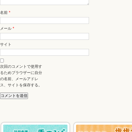
名前
*
メール
*
サイト
次回のコメントで使用す
るためブラウザーに自分
の名前、メールアドレ
ス、サイトを保存する。