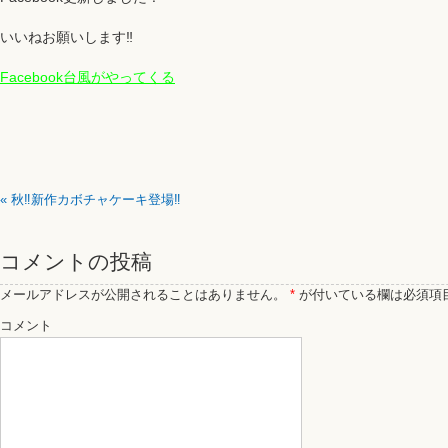
いいねお願いします‼
Facebook台風がやってくる
«
秋‼新作カボチャケーキ登場‼
コメントの投稿
メールアドレスが公開されることはありません。
*
が付いている欄は必須項
コメント