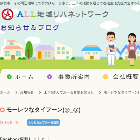
伊勢市、その周辺地域にて手のひら、歩歩歩、上々の活動を通じて在宅生活支援の追求を
ホーム
お知らせ
上々&さんておーる食堂お知らせ
モーレツなタイフーン(
モーレツなタイフーン(@_@)
2016-8-26
Facebook更新しました！