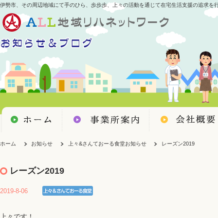
伊勢市、その周辺地域にて手のひら、歩歩歩、上々の活動を通じて在宅生活支援の追求を
ホーム
お知らせ
上々&さんておーる食堂お知らせ
レーズン2019
レーズン2019
2019-8-06
上々です！