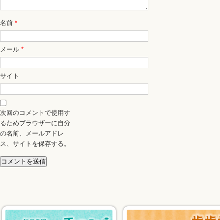
名前
*
メール
*
サイト
次回のコメントで使用す
るためブラウザーに自分
の名前、メールアドレ
ス、サイトを保存する。