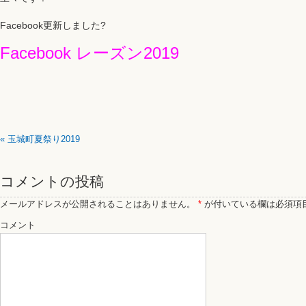
Facebook更新しました?
Facebook レーズン2019
«
玉城町夏祭り2019
コメントの投稿
メールアドレスが公開されることはありません。
*
が付いている欄は必須項
コメント