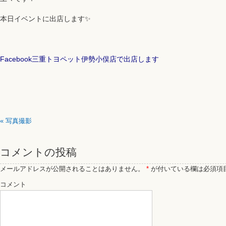
本日イベントに出店します✨
Facebook三重トヨペット伊勢小俣店で出店します
«
写真撮影
コメントの投稿
メールアドレスが公開されることはありません。
*
が付いている欄は必須項
コメント