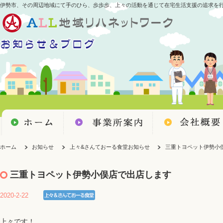
伊勢市、その周辺地域にて手のひら、歩歩歩、上々の活動を通じて在宅生活支援の追求を
ホーム
お知らせ
上々&さんておーる食堂お知らせ
三重トヨペット伊勢小
三重トヨペット伊勢小俣店で出店します
2020-2-22
上々です！