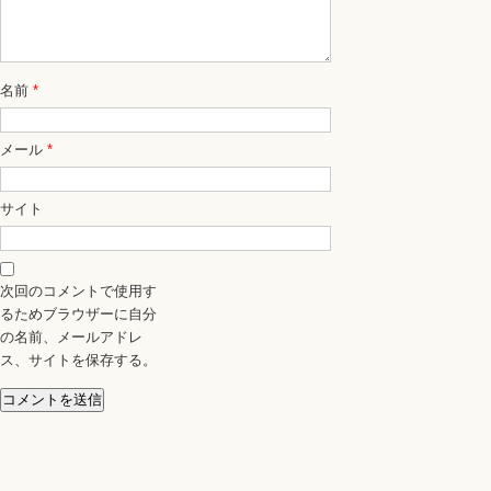
名前
*
メール
*
サイト
次回のコメントで使用す
るためブラウザーに自分
の名前、メールアドレ
ス、サイトを保存する。