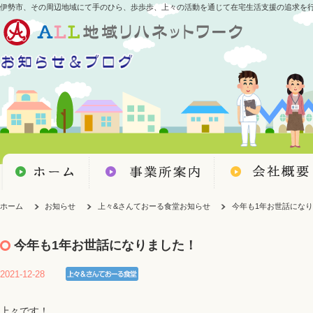
伊勢市、その周辺地域にて手のひら、歩歩歩、上々の活動を通じて在宅生活支援の追求を
ホーム
お知らせ
上々&さんておーる食堂お知らせ
今年も1年お世話にな
今年も1年お世話になりました！
2021-12-28
上々です！