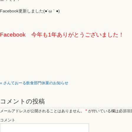
Facebook更新しました(●´ω｀●)
Facebook 今年も1年ありがとうございました！
«
さんておーる飲食部門休業のお知らせ
コメントの投稿
メールアドレスが公開されることはありません。
*
が付いている欄は必須項
コメント