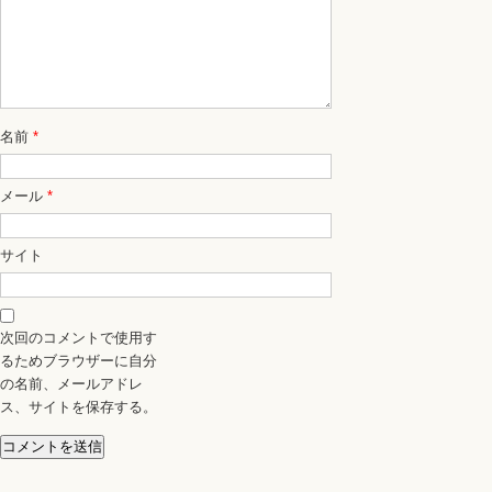
名前
*
メール
*
サイト
次回のコメントで使用す
るためブラウザーに自分
の名前、メールアドレ
ス、サイトを保存する。