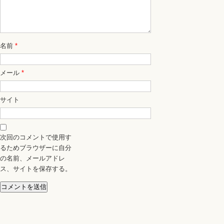
名前
*
メール
*
サイト
次回のコメントで使用す
るためブラウザーに自分
の名前、メールアドレ
ス、サイトを保存する。