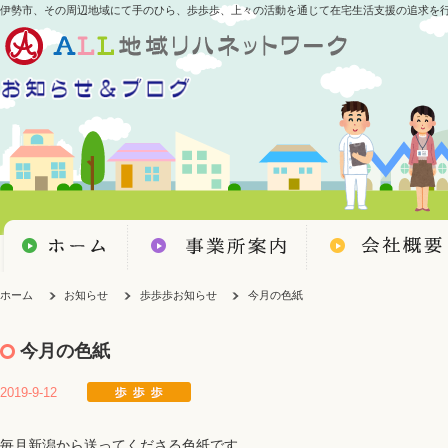
伊勢市、その周辺地域にて手のひら、歩歩歩、上々の活動を通じて在宅生活支援の追求を
ホーム
お知らせ
歩歩歩お知らせ
今月の色紙
今月の色紙
2019-9-12
毎月新潟から送ってくださる色紙です。