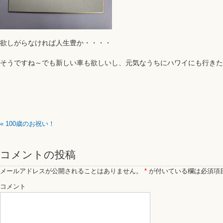
欲しがらなければ人生豊か・・・・
そうですね～でも新しい車も欲しいし、元気なうちにハワイにも行きたいし
«
100歳のお祝い！
コメントの投稿
メールアドレスが公開されることはありません。
*
が付いている欄は必須項
コメント