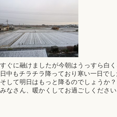
すぐに融けましたが今朝はうっすら白く
日中もチラチラ降っており寒い一日でした(:
そして明日はもっと降るのでしょうか？
みなさん、暖かくしてお過ごしください