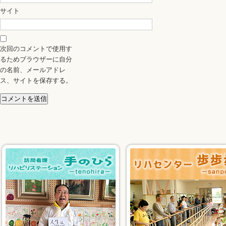
サイト
次回のコメントで使用す
るためブラウザーに自分
の名前、メールアドレ
ス、サイトを保存する。