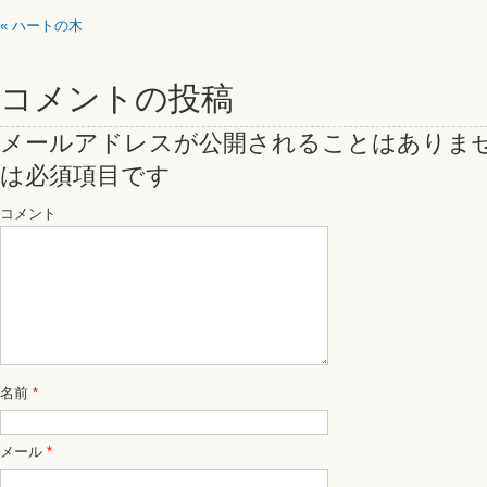
«
ハートの木
コメントの投稿
メールアドレスが公開されることはありま
は必須項目です
コメント
名前
*
メール
*