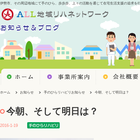
伊勢市、その周辺地域にて手のひら、歩歩歩、上々の活動を通じて在宅生活支援の追求を
ホーム
お知らせ
手のひらリハビリお知らせ
今朝、そして明日は？
今朝、そして明日は？
2016-1-19