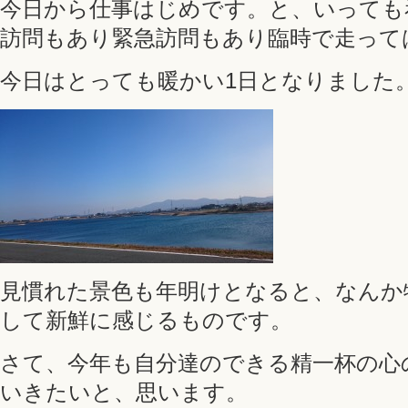
今日から仕事はじめです。と、いっても
訪問もあり緊急訪問もあり臨時で走って
今日はとっても暖かい1日となりました
見慣れた景色も年明けとなると、なんか
して新鮮に感じるものです。
さて、今年も自分達のできる精一杯の心
いきたいと、思います。