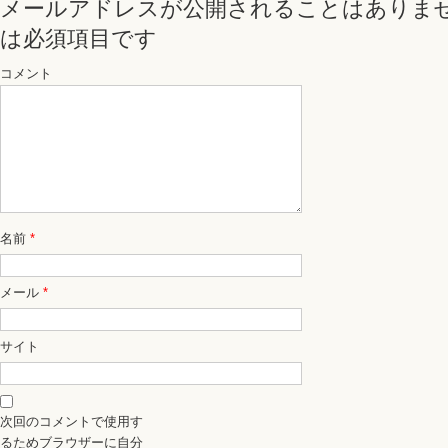
メールアドレスが公開されることはありま
は必須項目です
コメント
名前
*
メール
*
サイト
次回のコメントで使用す
るためブラウザーに自分