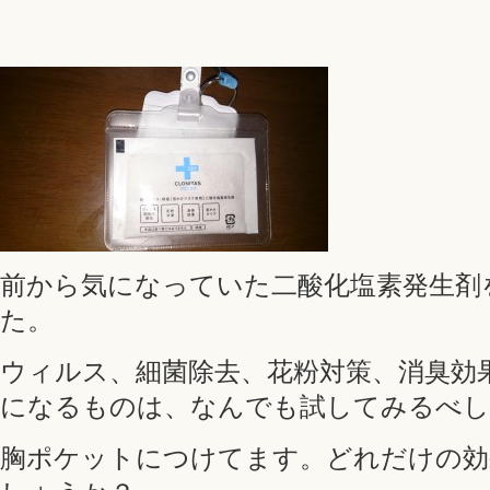
前から気になっていた二酸化塩素発生剤
た。
ウィルス、細菌除去、花粉対策、消臭効
になるものは、なんでも試してみるべし
胸ポケットにつけてます。どれだけの効