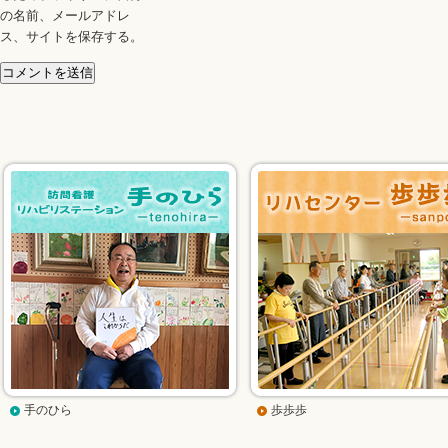
の名前、メールアドレ
ス、サイトを保存する。
手のひら
歩歩歩