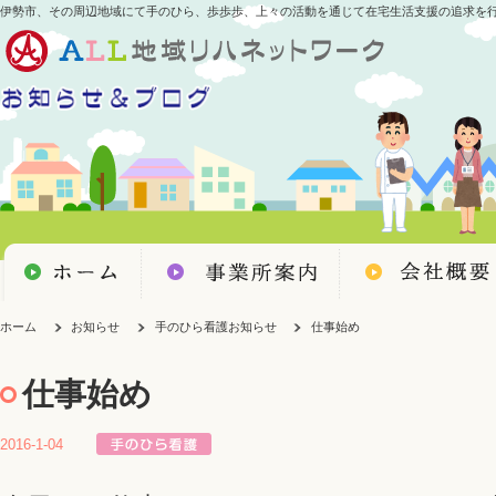
伊勢市、その周辺地域にて手のひら、歩歩歩、上々の活動を通じて在宅生活支援の追求を
ホーム
お知らせ
手のひら看護お知らせ
仕事始め
仕事始め
2016-1-04