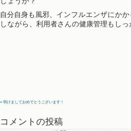
しょうか？
自分自身も風邪、インフルエンザにかか
しながら、利用者さんの健康管理もしっ
«
明けましておめでとうございます！
コメントの投稿