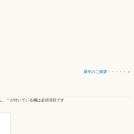
新年のご挨拶・・・・・
»
ん。
*
が付いている欄は必須項目です