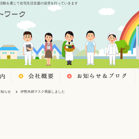
活動を通じて在宅生活支援の追求を行っていきます
お知らせ
伊勢木綿マスク再販しました