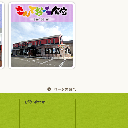
お問い合わせ