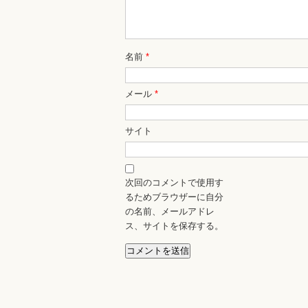
名前
*
メール
*
サイト
次回のコメントで使用す
るためブラウザーに自分
の名前、メールアドレ
ス、サイトを保存する。