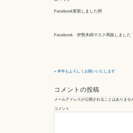
Facebook更新しました🆙
Facebook 伊勢木綿マスク再販しました
«
本年もよろしくお願いいたします
コメントの投稿
メールアドレスが公開されることはありませ
コメント