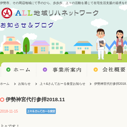
伊勢市、その周辺地域にて手のひら、歩歩歩、上々の活動を通じて在宅生活支援の追求を
ホーム
お知らせ
上々&さんておーる食堂お知らせ
伊勢神宮代行参拝2018.
伊勢神宮代行参拝2018.11
2018-11-15
上々です！