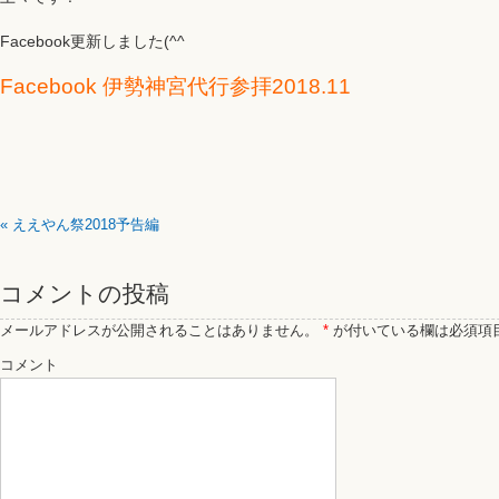
Facebook更新しました(^^ゞ
Facebook 伊勢神宮代行参拝2018.11
«
ええやん祭2018予告編
コメントの投稿
メールアドレスが公開されることはありません。
*
が付いている欄は必須項
コメント