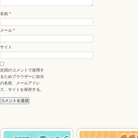
名前
*
メール
*
サイト
次回のコメントで使用す
るためブラウザーに自分
の名前、メールアドレ
ス、サイトを保存する。