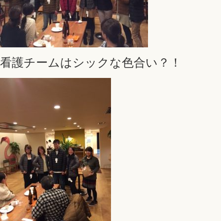
看護チームはシックな色合い？！