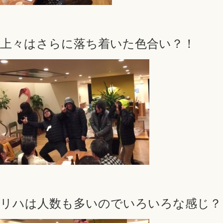
上々はさらに落ち着いた色合い？！
リハは人数も多いのでいろいろな感じ？