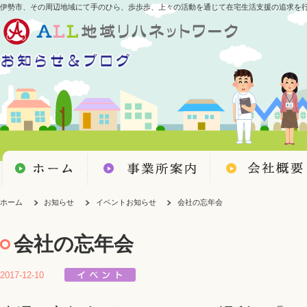
伊勢市、その周辺地域にて手のひら、歩歩歩、上々の活動を通じて在宅生活支援の追求を
ホーム
お知らせ
イベントお知らせ
会社の忘年会
会社の忘年会
2017-12-10