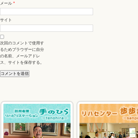
メール
*
サイト
次回のコメントで使用す
るためブラウザーに自分
の名前、メールアドレ
ス、サイトを保存する。