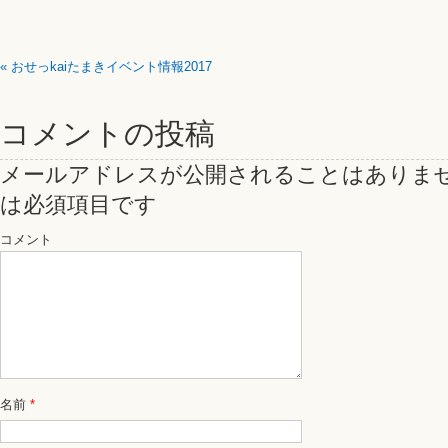
«
おせっkaiたまきイベント情報2017
コメントの投稿
メールアドレスが公開されることはありま
は必須項目です
コメント
名前
*