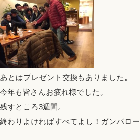
あとはプレゼント交換もありました。
今年も皆さんお疲れ様でした。
残すところ3週間。
終わりよければすべてよし！ガンバロー!(^