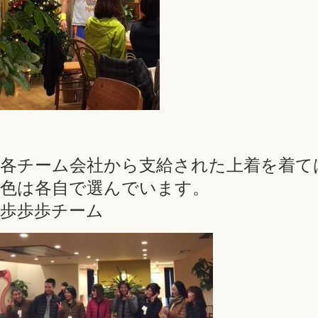
各チーム会社から支給された上着を着て
色は各自で選んでいます。
歩歩歩チーム