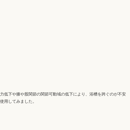
力低下や膝や股関節の関節可動域の低下により、浴槽を跨ぐのが不安
使用してみました。