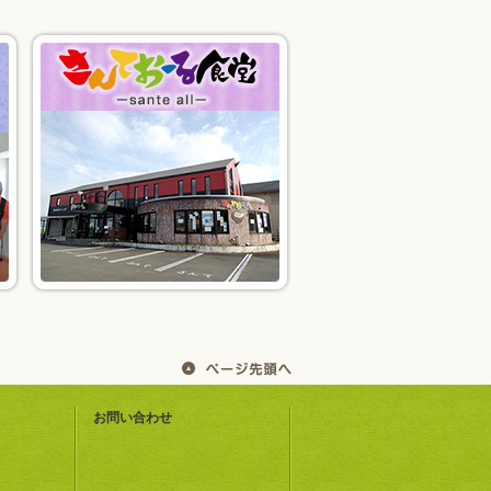
お問い合わせ