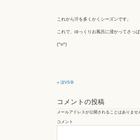
これから汗を多くかくシーズンです。
これで、ゆっくりお風呂に浸かってさっぱ
(^o^)
«
涼VS辛
コメントの投稿
メールアドレスが公開されることはありませ
コメント