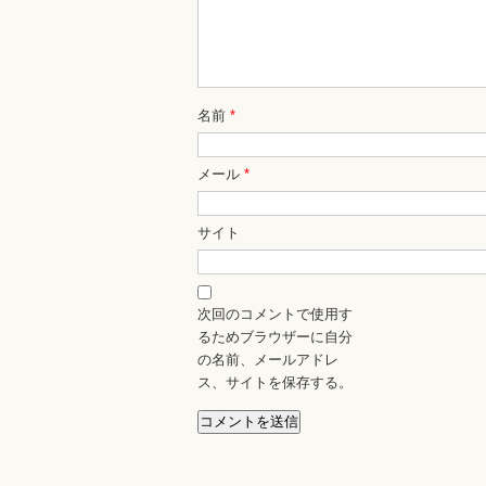
名前
*
メール
*
サイト
次回のコメントで使用す
るためブラウザーに自分
の名前、メールアドレ
ス、サイトを保存する。