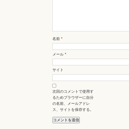
名前
*
メール
*
サイト
次回のコメントで使用す
るためブラウザーに自分
の名前、メールアドレ
ス、サイトを保存する。