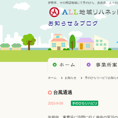
伊勢市、その周辺地域にて手のひら、歩歩歩、上々の
ホーム
お知らせ
手のひらリハビリお知ら
台風通過
2015-9-09
午前中、東豊浜に訪問に行く途中の宮川の