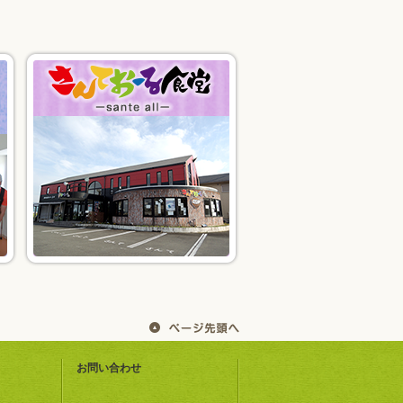
お問い合わせ