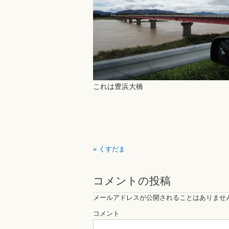
これは豊浜大橋
«
くすだま
コメントの投稿
メールアドレスが公開されることはありませ
コメント