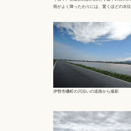
雨がよく降ったわりには、驚くほどの水位
伊勢市磯町の川沿いの道路から撮影