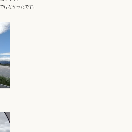
ではなかったです。