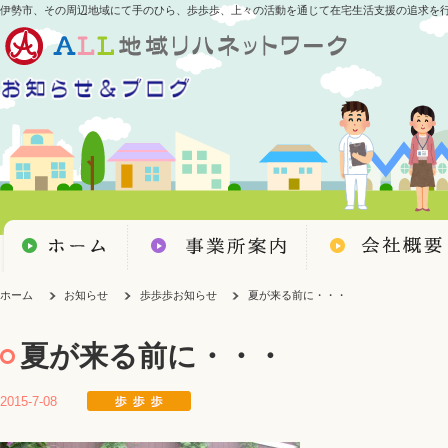
伊勢市、その周辺地域にて手のひら、歩歩歩、上々の活動を通じて在宅生活支援の追求を
ホーム
お知らせ
歩歩歩お知らせ
夏が来る前に・・・
夏が来る前に・・・
2015-7-08