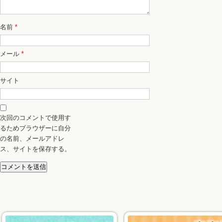
名前
*
メール
*
サイト
次回のコメントで使用す
るためブラウザーに自分
の名前、メールアドレ
ス、サイトを保存する。