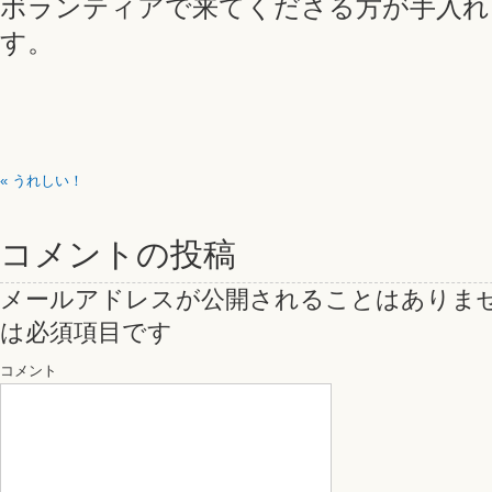
ボランティアで来てくださる方が手入れ
す。
«
うれしい！
コメントの投稿
メールアドレスが公開されることはありま
は必須項目です
コメント