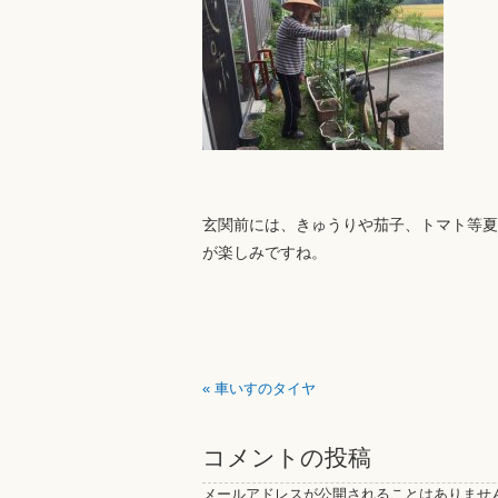
玄関前には、きゅうりや茄子、トマト等夏
が楽しみですね。
«
車いすのタイヤ
コメントの投稿
メールアドレスが公開されることはありませ