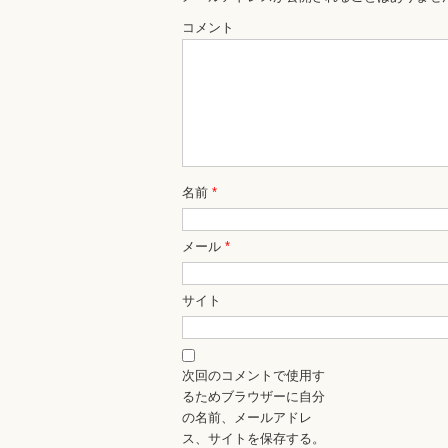
コメント
名前
*
メール
*
サイト
次回のコメントで使用す
るためブラウザーに自分
の名前、メールアドレ
ス、サイトを保存する。