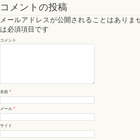
コメントの投稿
メールアドレスが公開されることはありま
は必須項目です
コメント
名前
*
メール
*
サイト