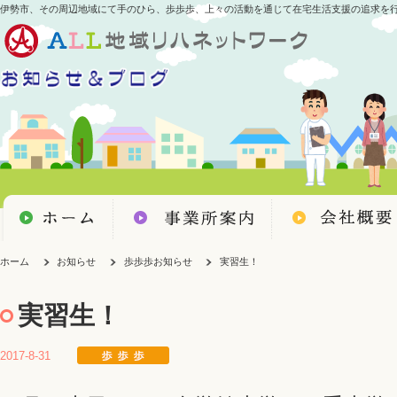
伊勢市、その周辺地域にて手のひら、歩歩歩、上々の活動を通じて在宅生活支援の追求を
ホーム
お知らせ
歩歩歩お知らせ
実習生！
実習生！
2017-8-31