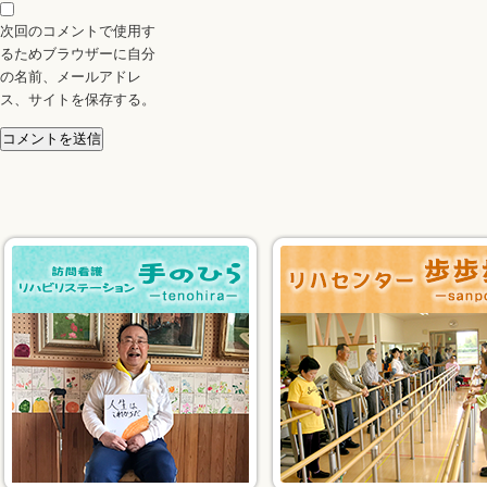
次回のコメントで使用す
るためブラウザーに自分
の名前、メールアドレ
ス、サイトを保存する。