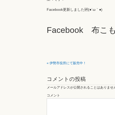
Facebook更新しました🆙(●´ω｀●)
Facebook 布
«
伊勢市役所にて販売中！
コメントの投稿
メールアドレスが公開されることはありませ
コメント