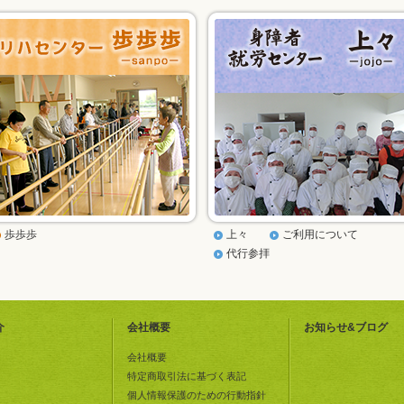
歩歩歩
上々
ご利用について
代行参拝
介
会社概要
お知らせ&ブログ
会社概要
特定商取引法に基づく表記
個人情報保護のための行動指針