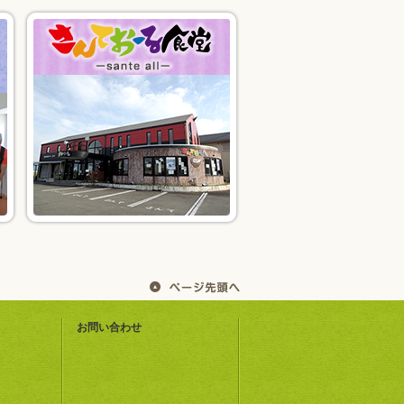
お問い合わせ