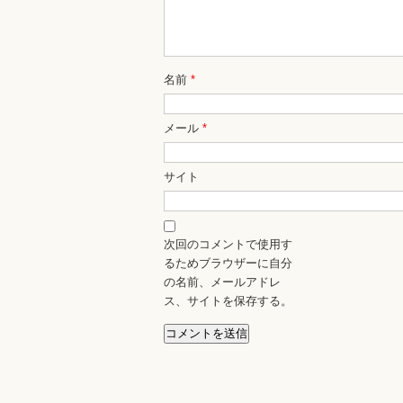
名前
*
メール
*
サイト
次回のコメントで使用す
るためブラウザーに自分
の名前、メールアドレ
ス、サイトを保存する。