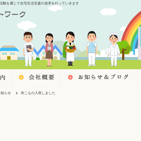
活動を通じて在宅生活支援の追求を行っていきます
お知らせ
布こもの入荷しました