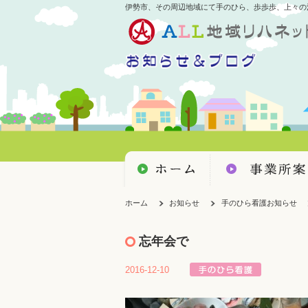
伊勢市、その周辺地域にて手のひら、歩歩歩、上々の
ホーム
お知らせ
手のひら看護お知らせ
忘年会で
2016-12-10