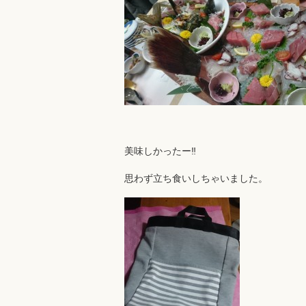
美味しかったー‼
思わず立ち食いしちゃいました。