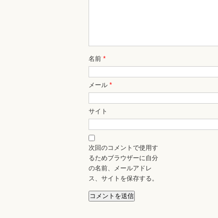
名前
*
メール
*
サイト
次回のコメントで使用す
るためブラウザーに自分
の名前、メールアドレ
ス、サイトを保存する。