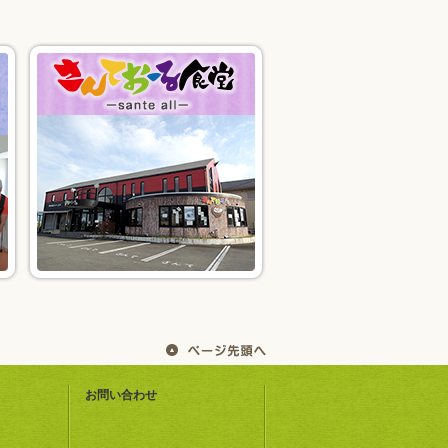
お問い合わせ