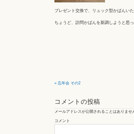
プレゼント交換で、リュック型かばんいた
ちょうど、訪問かばんを新調しようと思っ
«
忘年会 その2
コメントの投稿
メールアドレスが公開されることはありませ
コメント