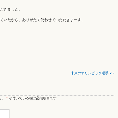
だきました。
ていたから、ありがたく使わせていただきまーす。
未来のオリンピック選手!?
»
ん。
*
が付いている欄は必須項目です