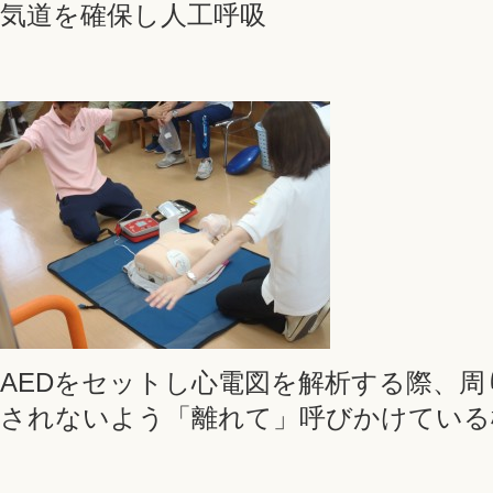
気道を確保し人工呼吸
AEDをセットし心電図を解析する際、
されないよう「離れて」呼びかけている