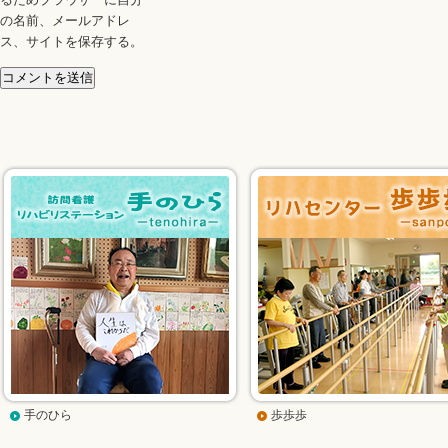
るためブラウザーに自分
の名前、メールアドレ
ス、サイトを保存する。
手のひら
歩歩歩