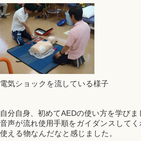
電気ショックを流している様子
自分自身、初めてAEDの使い方を学びま
音声が流れ使用手順をガイダンスしてく
使える物なんだなと感じました。