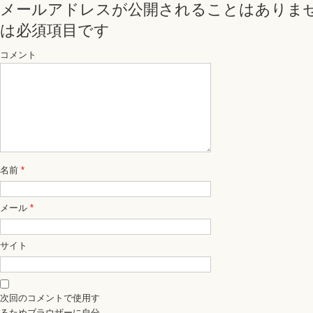
メールアドレスが公開されることはありま
は必須項目です
コメント
名前
*
メール
*
サイト
次回のコメントで使用す