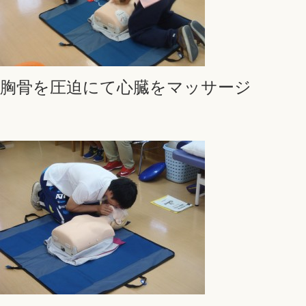
胸骨を圧迫にて心臓をマッサージ