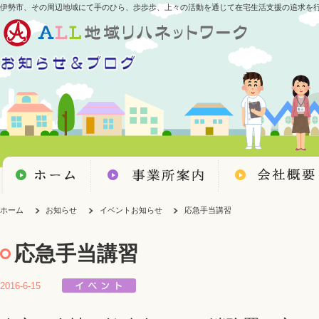
伊勢市、その周辺地域にて手のひら、歩歩歩、上々の活動を通じて在宅生活支援の追求を
ホーム
お知らせ
イベントお知らせ
応急手当講習
応急手当講習
2016-6-15