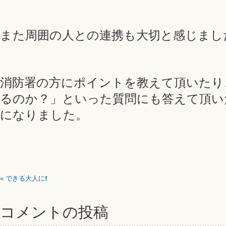
また周囲の人との連携も大切と感じまし
消防署の方にポイントを教えて頂いたり
るのか？」といった質問にも答えて頂い
になりました。
«
できる大人に❗
コメントの投稿