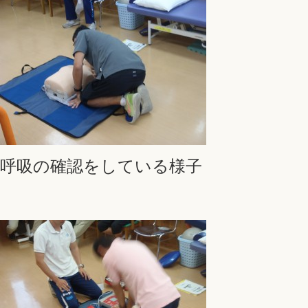
呼吸の確認をしている様子