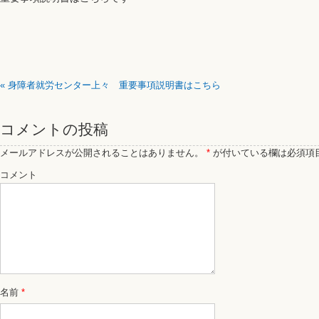
«
身障者就労センター上々 重要事項説明書はこちら
コメントの投稿
メールアドレスが公開されることはありません。
*
が付いている欄は必須項
コメント
名前
*