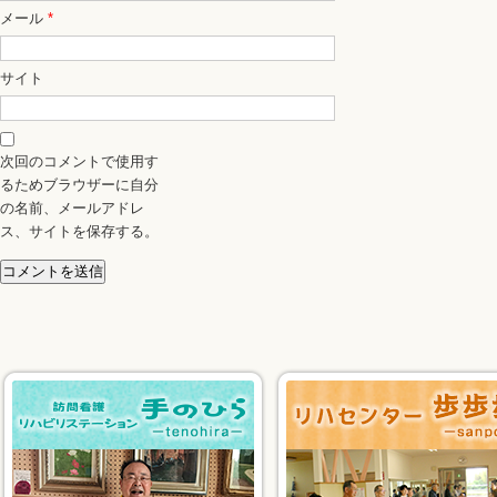
メール
*
サイト
次回のコメントで使用す
るためブラウザーに自分
の名前、メールアドレ
ス、サイトを保存する。