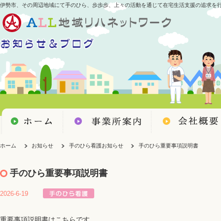
伊勢市、その周辺地域にて手のひら、歩歩歩、上々の活動を通じて在宅生活支援の追求を
ホーム
お知らせ
手のひら看護お知らせ
手のひら重要事項説明書
手のひら重要事項説明書
2026-6-19
重要事項説明書
はこちらです