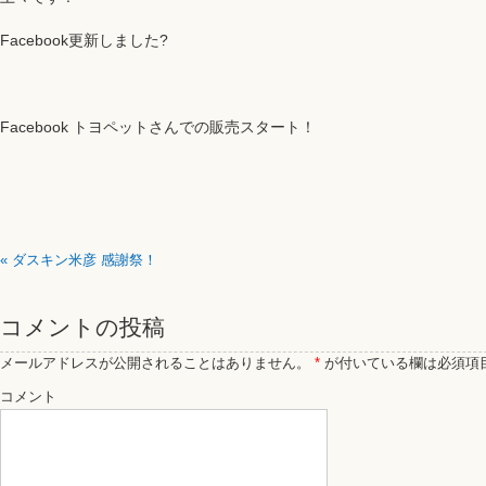
Facebook更新しました?
Facebook トヨペットさんでの販売スタート！
«
ダスキン米彦 感謝祭！
コメントの投稿
メールアドレスが公開されることはありません。
*
が付いている欄は必須項
コメント