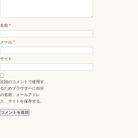
名前
*
メール
*
サイト
次回のコメントで使用す
るためブラウザーに自分
の名前、メールアドレ
ス、サイトを保存する。