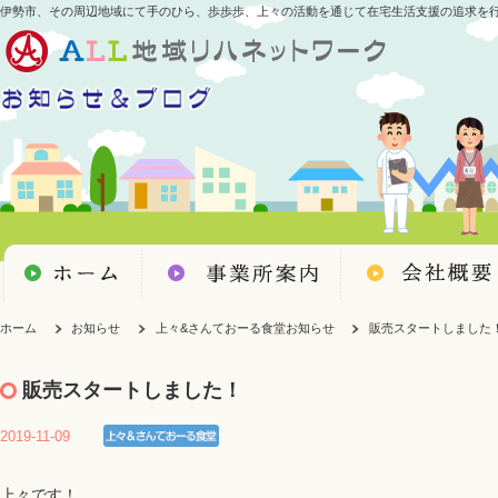
伊勢市、その周辺地域にて手のひら、歩歩歩、上々の活動を通じて在宅生活支援の追求を
ホーム
お知らせ
上々&さんておーる食堂お知らせ
販売スタートしました
販売スタートしました！
2019-11-09
上々です！