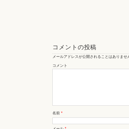
コメントの投稿
メールアドレスが公開されることはありませ
コメント
名前
*
メール
*