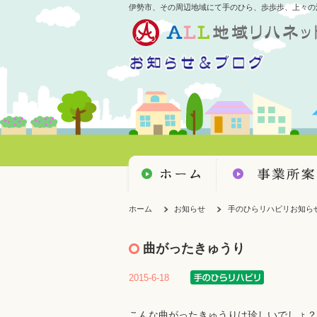
伊勢市、その周辺地域にて手のひら、歩歩歩、上々の
ホーム
お知らせ
手のひらリハビリお知ら
曲がったきゅうり
2015-6-18
こんな曲がったきゅうりは珍しいでしょ？