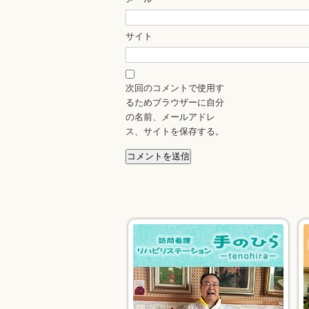
サイト
次回のコメントで使用す
るためブラウザーに自分
の名前、メールアドレ
ス、サイトを保存する。