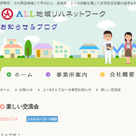
伊勢市、その周辺地域にて手のひら、歩歩歩、上々の活動を通じて在宅生活支援の追求を
ホーム
お知らせ
上々&さんておーる食堂お知らせ
楽しい交流会
楽しい交流会
2018-7-14
上々です！