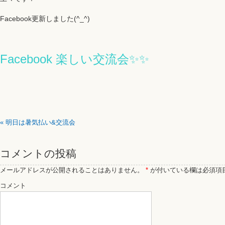
Facebook更新しました(^_^)
Facebook 楽しい交流会✨✨
«
明日は暑気払い&交流会
コメントの投稿
メールアドレスが公開されることはありません。
*
が付いている欄は必須項
コメント