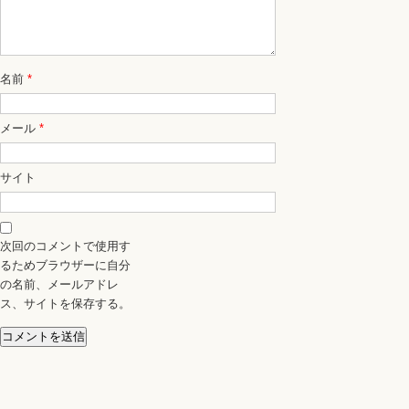
名前
*
メール
*
サイト
次回のコメントで使用す
るためブラウザーに自分
の名前、メールアドレ
ス、サイトを保存する。