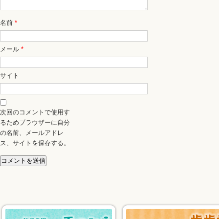
名前
*
メール
*
サイト
次回のコメントで使用す
るためブラウザーに自分
の名前、メールアドレ
ス、サイトを保存する。