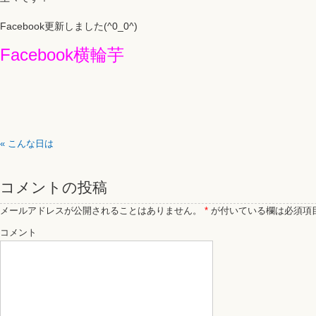
Facebook更新しました(^0_0^)
Facebook横輪芋
«
こんな日は
コメントの投稿
メールアドレスが公開されることはありません。
*
が付いている欄は必須項
コメント