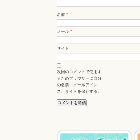
名前
*
メール
*
サイト
次回のコメントで使用す
るためブラウザーに自分
の名前、メールアドレ
ス、サイトを保存する。