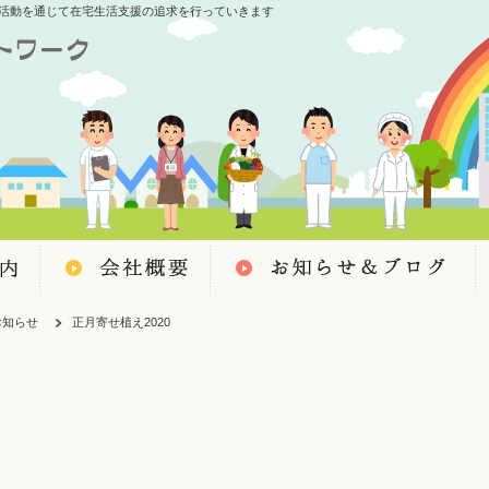
活動を通じて在宅生活支援の追求を行っていきます
お知らせ
正月寄せ植え2020