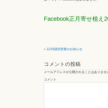
Facebook正月寄せ植え2
«
12/18貸切営業のお知らせ
コメントの投稿
メールアドレスが公開されることはありませ
コメント