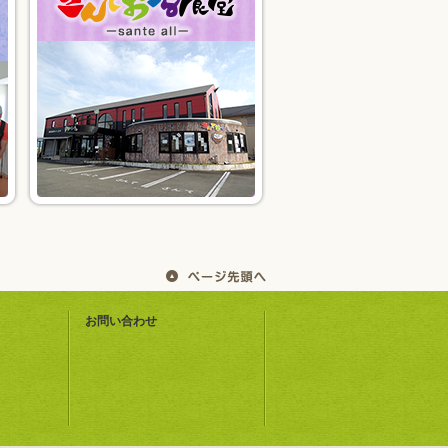
お問い合わせ