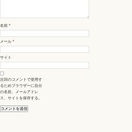
名前
*
メール
*
サイト
次回のコメントで使用す
るためブラウザーに自分
の名前、メールアドレ
ス、サイトを保存する。