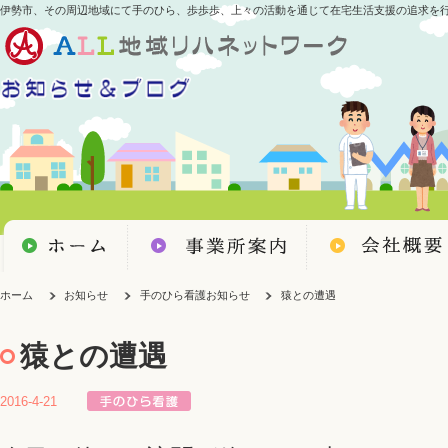
伊勢市、その周辺地域にて手のひら、歩歩歩、上々の活動を通じて在宅生活支援の追求を
ホーム
お知らせ
手のひら看護お知らせ
猿との遭遇
猿との遭遇
2016-4-21