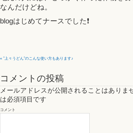
なんだけどね。
blogはじめてナースでした❗
«
”上々うどん”のこんな使い方もあります♪
コメントの投稿
メールアドレスが公開されることはありま
は必須項目です
コメント